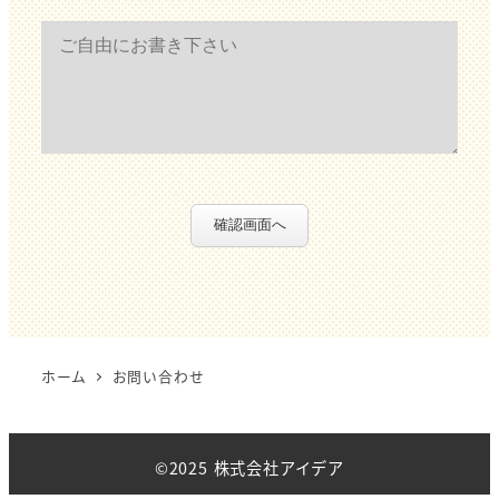
確認画面へ
ホーム
お問い合わせ
©2025 株式会社アイデア