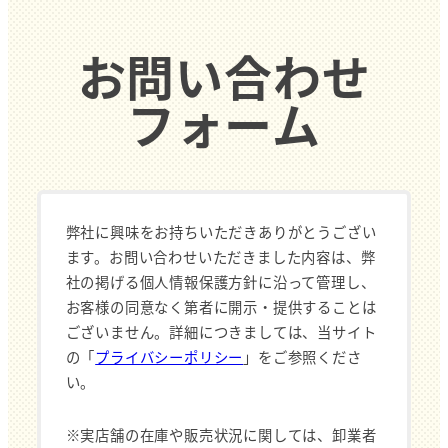
お問い合わせ
フォーム
弊社に興味をお持ちいただきありがとうござい
ます。お問い合わせいただきました内容は、弊
社の掲げる個人情報保護方針に沿って管理し、
お客様の同意なく第者に開示・提供することは
ございません。詳細につきましては、当サイト
の「
プライバシーポリシー
」をご参照くださ
い。
※実店舗の在庫や販売状況に関しては、卸業者