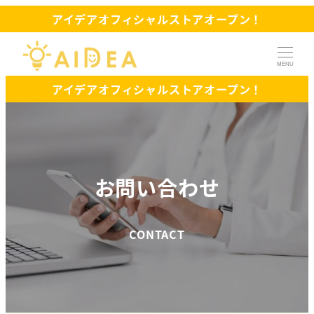
アイデアオフィシャルストアオープン！
MENU
アイデアオフィシャルストアオープン！
お問い合わせ
CONTACT