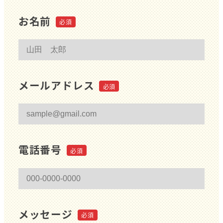
お名前
メールアドレス
電話番号
メッセージ