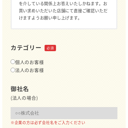
を介している関係上お答えいたしかねます。お
買い求めいただいた店舗にて直接ご確認いただ
けますようお願い申し上げます。
カテゴリー
個人のお客様
法人のお客様
御社名
(法人の場合)
※企業の方は必ず会社名をご入力ください