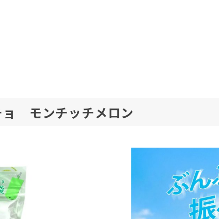
チョ モンチッチメロン