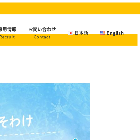
採用情報
お問い合わせ
日本語
English
Recruit
Contact