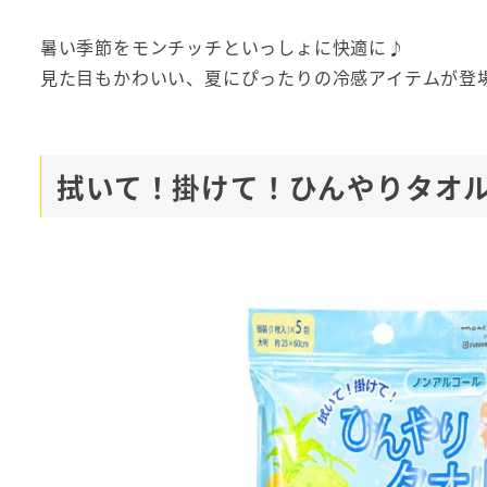
暑い季節をモンチッチといっしょに快適に♪
見た目もかわいい、夏にぴったりの冷感アイテムが登
拭いて！掛けて！ひんやりタオル