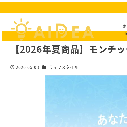
ホ
H
【2026年夏商品】モンチ
商品情報カテゴリー
2026-05-08
ライフスタイル
投稿日