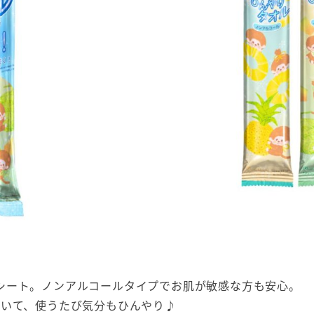
シート。ノンアルコールタイプでお肌が敏感な方も安心。
ていて、使うたび気分もひんやり♪