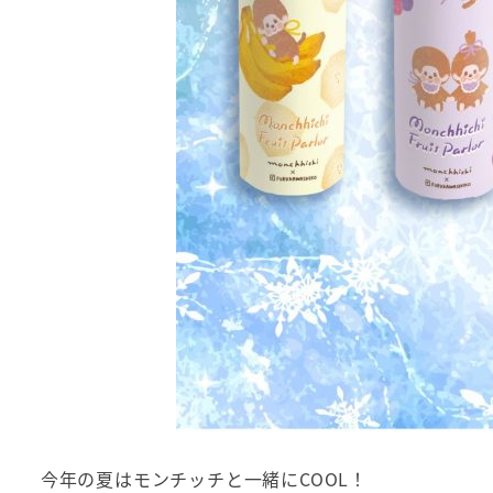
今年の夏はモンチッチと一緒にCOOL！