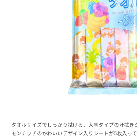
タオルサイズでしっかり拭ける、大判タイプの汗拭き
モンチッチのかわいいデザイン入りシートが5枚入っ