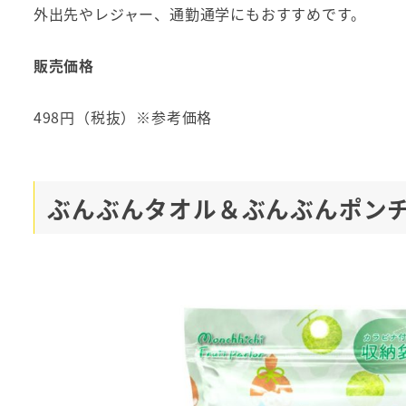
外出先やレジャー、通勤通学にもおすすめです。
販売価格
498円（税抜）※参考価格
ぶんぶんタオル＆ぶんぶんポン