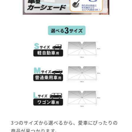
3つのサイズから選べるから、愛車にぴったりの
商品が見つかります。