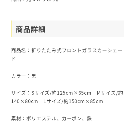
商品詳細
商品名：折りたたみ式フロントガラスカーシェー
ド
カラー：黒
サイズ：Sサイズ/約125cm×65cm Mサイズ/約
140×80cm Lサイズ/約150cm×85cm
素材：ポリエステル、カーボン、鉄