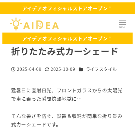
アイデアオフィシャルストアオープン！
MENU
アイデアオフィシャルストアオープン！
折りたたみ式カーシェード
商品情報カテゴリー
2025-04-09
2025-10-09
ライフスタイル
投稿日
更新日
猛暑日に直射日光。フロントガラスからの太陽光
で車に乗った瞬間灼熱地獄に…
そんな暑さを防ぐ、設置＆収納が簡単な折り畳み
式カーシェードです。