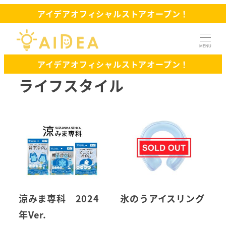
アイデアオフィシャルストアオープン！
MENU
アイデアオフィシャルストアオープン！
ライフスタイル
涼みま専科 2024
氷のうアイスリング
年Ver.