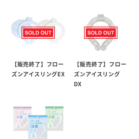
【販売終了】フロー
【販売終了】フロー
ズンアイスリングEX
ズンアイスリング
DX