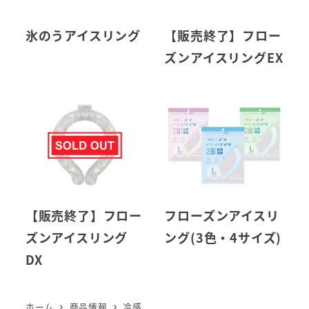
氷のうアイスリング
【販売終了】フロー
ズンアイスリングEX
【販売終了】フロー
フローズンアイスリ
ズンアイスリング
ング(3色・4サイズ)
DX
ホーム
商品情報
冷感