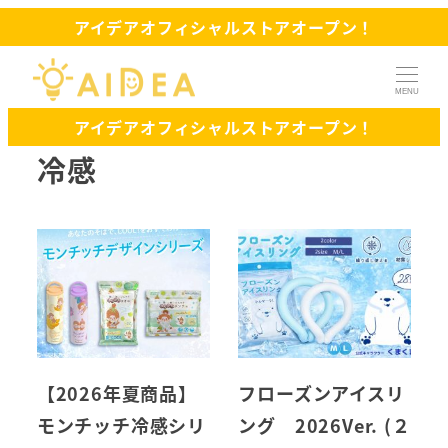
アイデアオフィシャルストアオープン！
MENU
アイデアオフィシャルストアオープン！
冷感
【2026年夏商品】
フローズンアイスリ
モンチッチ冷感シリ
ング 2026Ver. (２