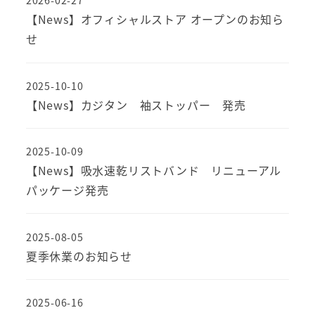
2026-02-27
【News】オフィシャルストア オープンのお知ら
せ
2025-10-10
【News】カジタン 袖ストッパー 発売
2025-10-09
【News】吸水速乾リストバンド リニューアル
パッケージ発売
2025-08-05
夏季休業のお知らせ
2025-06-16