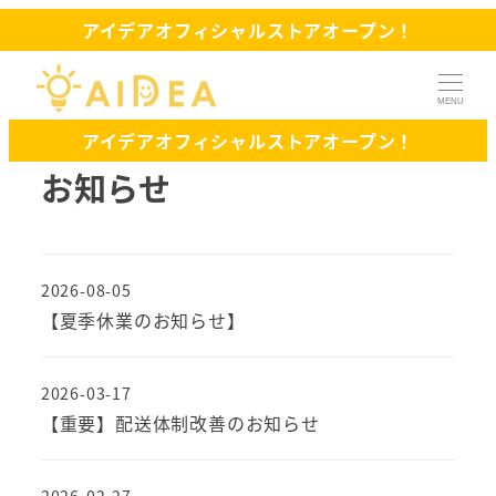
アイデアオフィシャルストアオープン！
MENU
アイデアオフィシャルストアオープン！
お知らせ
2026-08-05
【夏季休業のお知らせ】
2026-03-17
【重要】配送体制改善のお知らせ